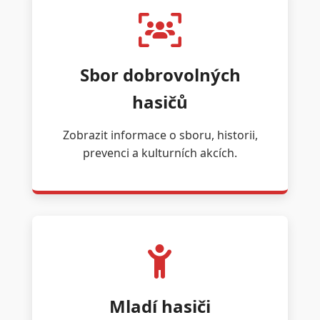
Sbor dobrovolných
hasičů
Zobrazit informace o sboru, historii,
prevenci a kulturních akcích.
Mladí hasiči