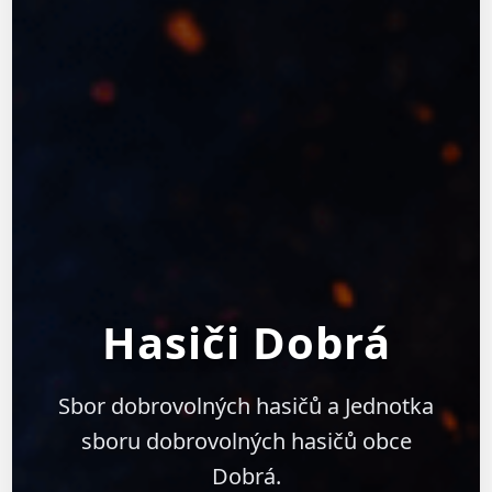
Hasiči Dobrá
Sbor dobrovolných hasičů a Jednotka
sboru dobrovolných hasičů obce
Dobrá.