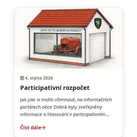
4. srpna 2026
Participativní rozpočet
Jak jste si mohli všimnout, na informačních
portálech obce Dobrá byly zveřejněny
informace o hlasování v participativním...
Číst dále