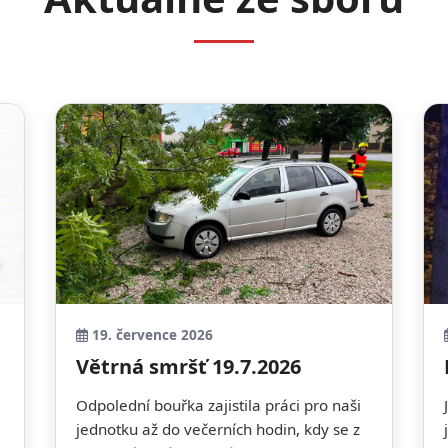
19. července 2026
Větrná smršť 19.7.2026
Odpolední bouřka zajistila práci pro naši
jednotku až do večerních hodin, kdy se z