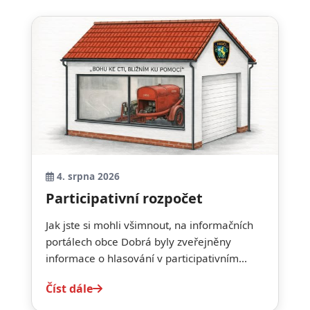
4. srpna 2026
Participativní rozpočet
Jak jste si mohli všimnout, na informačních
portálech obce Dobrá byly zveřejněny
informace o hlasování v participativním...
Číst dále