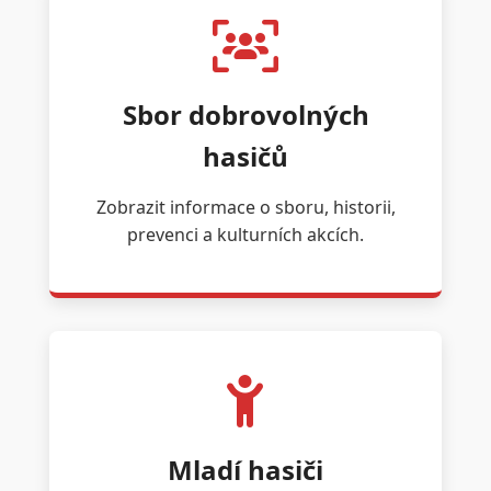
Sbor dobrovolných
hasičů
Zobrazit informace o sboru, historii,
prevenci a kulturních akcích.
Mladí hasiči