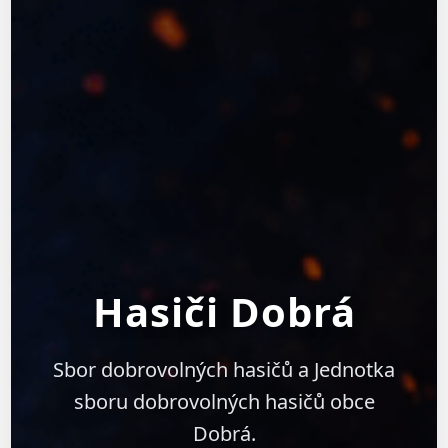
Hasiči Dobrá
Sbor dobrovolných hasičů a Jednotka
sboru dobrovolných hasičů obce
Dobrá.