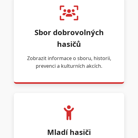
Sbor dobrovolných
hasičů
Zobrazit informace o sboru, historii,
prevenci a kulturních akcích.
Mladí hasiči