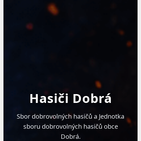
Hasiči Dobrá
Sbor dobrovolných hasičů a Jednotka
sboru dobrovolných hasičů obce
Dobrá.