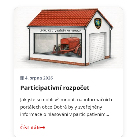
4. srpna 2026
Participativní rozpočet
Jak jste si mohli všimnout, na informačních
portálech obce Dobrá byly zveřejněny
informace o hlasování v participativním...
Číst dále