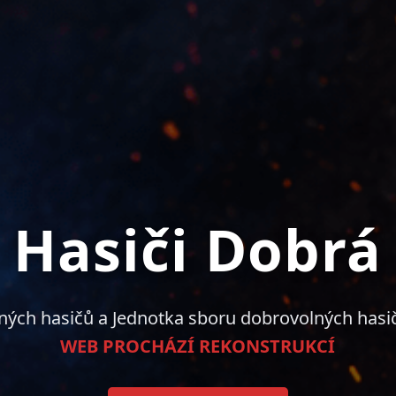
Hasiči Dobrá
ných hasičů a Jednotka sboru dobrovolných hasi
WEB PROCHÁZÍ REKONSTRUKCÍ