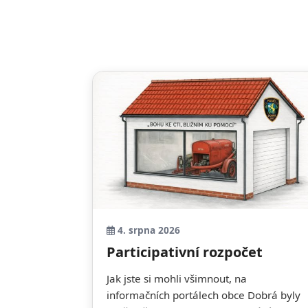
4. srpna 2026
Participativní rozpočet
Jak jste si mohli všimnout, na
informačních portálech obce Dobrá byly