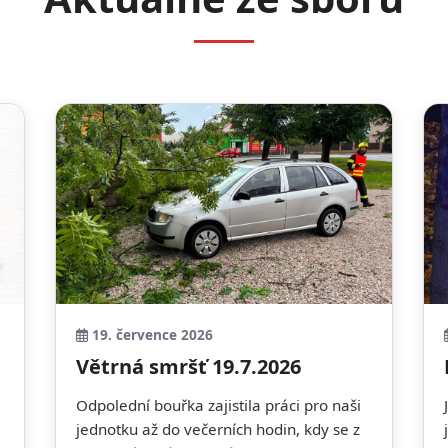
19. července 2026
Větrná smršť 19.7.2026
Odpolední bouřka zajistila práci pro naši
jednotku až do večerních hodin, kdy se z