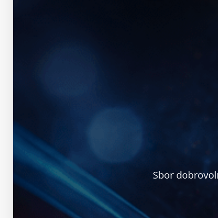
Sbor dobrovol