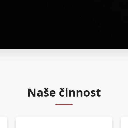
Naše činnost