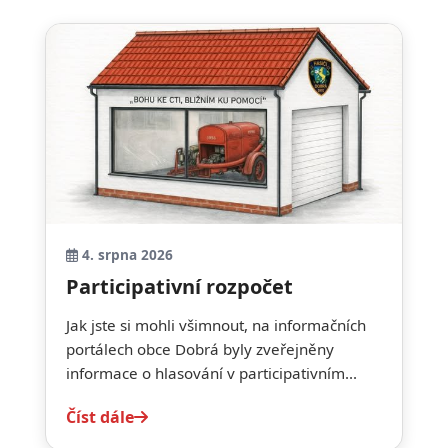
4. srpna 2026
Participativní rozpočet
Jak jste si mohli všimnout, na informačních
portálech obce Dobrá byly zveřejněny
informace o hlasování v participativním...
Číst dále