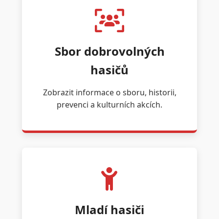
Sbor dobrovolných
hasičů
Zobrazit informace o sboru, historii,
prevenci a kulturních akcích.
Mladí hasiči