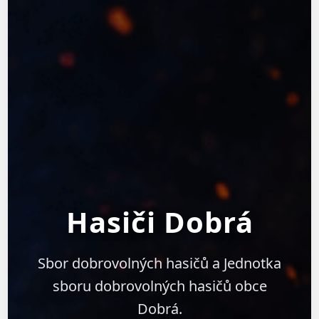
Hasiči Dobrá
Sbor dobrovolných hasičů a Jednotka
sboru dobrovolných hasičů obce
Dobrá.