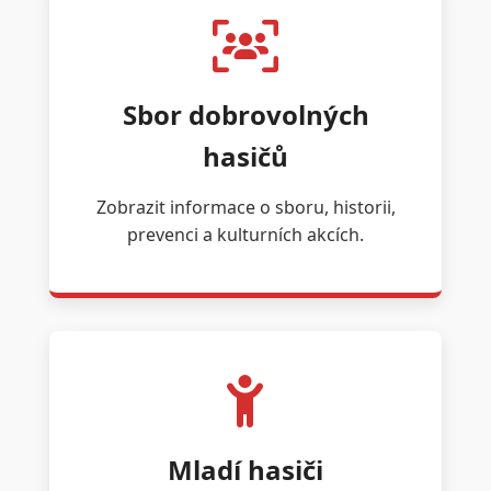
Sbor dobrovolných
hasičů
Zobrazit informace o sboru, historii,
prevenci a kulturních akcích.
Mladí hasiči