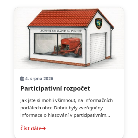
4. srpna 2026
Participativní rozpočet
Jak jste si mohli všimnout, na informačních
portálech obce Dobrá byly zveřejněny
informace o hlasování v participativním...
Číst dále