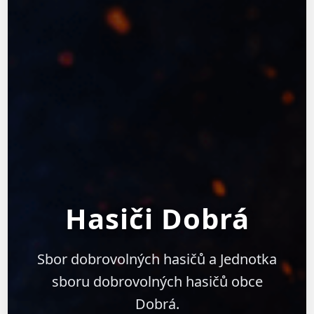
Hasiči Dobrá
Sbor dobrovolných hasičů a Jednotka
sboru dobrovolných hasičů obce
Dobrá.