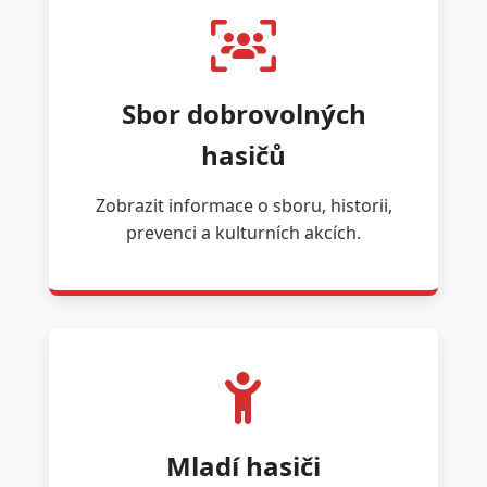
Sbor dobrovolných
hasičů
Zobrazit informace o sboru, historii,
prevenci a kulturních akcích.
Mladí hasiči