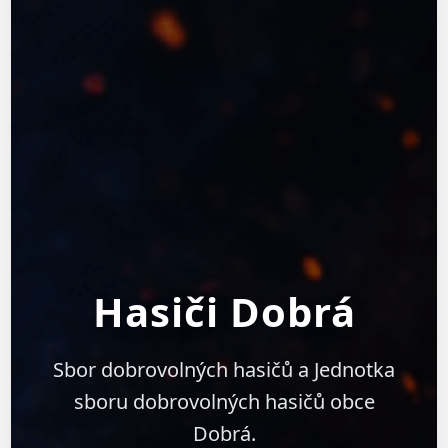
Hasiči Dobrá
Sbor dobrovolných hasičů a Jednotka
sboru dobrovolných hasičů obce
Dobrá.