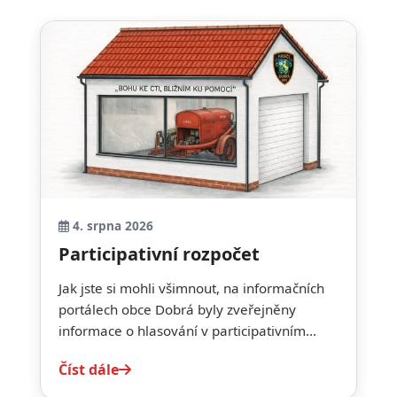
4. srpna 2026
Participativní rozpočet
Jak jste si mohli všimnout, na informačních
portálech obce Dobrá byly zveřejněny
informace o hlasování v participativním...
Číst dále