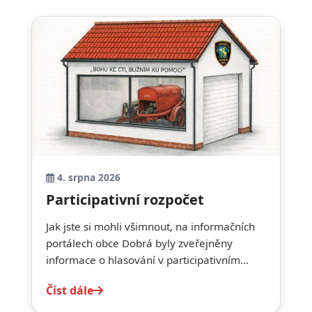
4. srpna 2026
Participativní rozpočet
Jak jste si mohli všimnout, na informačních
portálech obce Dobrá byly zveřejněny
informace o hlasování v participativním...
Číst dále