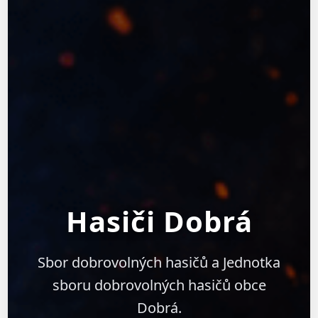
Hasiči Dobrá
Sbor dobrovolných hasičů a Jednotka
sboru dobrovolných hasičů obce
Dobrá.