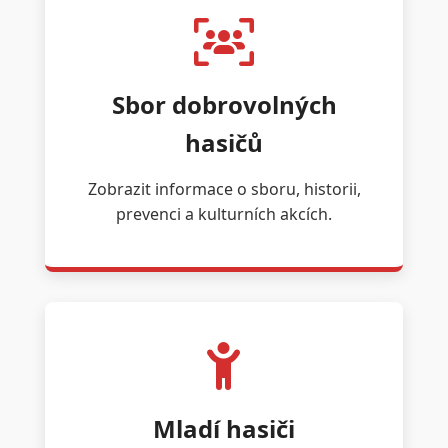
Sbor dobrovolných
hasičů
Zobrazit informace o sboru, historii,
prevenci a kulturních akcích.
Mladí hasiči