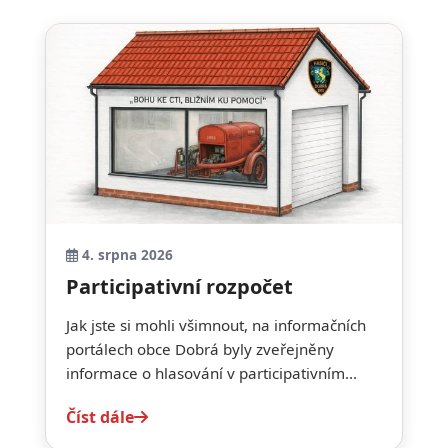
4. srpna 2026
Participativní rozpočet
Jak jste si mohli všimnout, na informačních
portálech obce Dobrá byly zveřejněny
informace o hlasování v participativním...
Číst dále