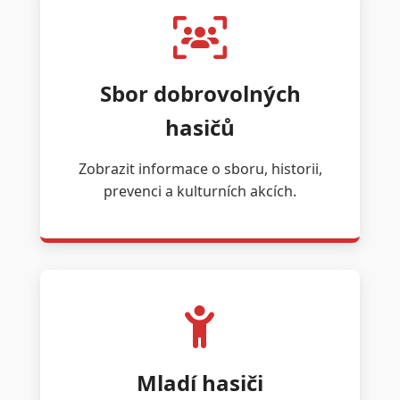
Sbor dobrovolných
hasičů
Zobrazit informace o sboru, historii,
prevenci a kulturních akcích.
Mladí hasiči