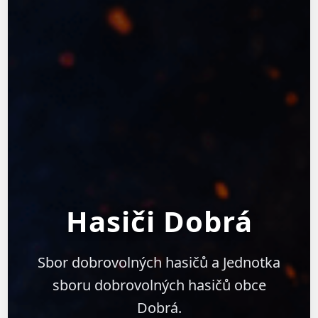
Hasiči Dobrá
Sbor dobrovolných hasičů a Jednotka
sboru dobrovolných hasičů obce
Dobrá.