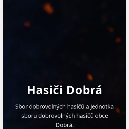
Hasiči Dobrá
Sbor dobrovolných hasičů a Jednotka
sboru dobrovolných hasičů obce
Dobrá.