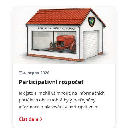
4. srpna 2026
Participativní rozpočet
Jak jste si mohli všimnout, na informačních
portálech obce Dobrá byly zveřejněny
informace o hlasování v participativním...
Číst dále