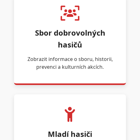
Sbor dobrovolných
hasičů
Zobrazit informace o sboru, historii,
prevenci a kulturních akcích.
Mladí hasiči