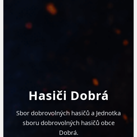
Hasiči Dobrá
Sbor dobrovolných hasičů a Jednotka
sboru dobrovolných hasičů obce
Dobrá.