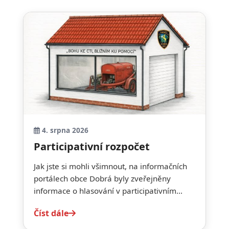
4. srpna 2026
Participativní rozpočet
Jak jste si mohli všimnout, na informačních
portálech obce Dobrá byly zveřejněny
informace o hlasování v participativním...
Číst dále