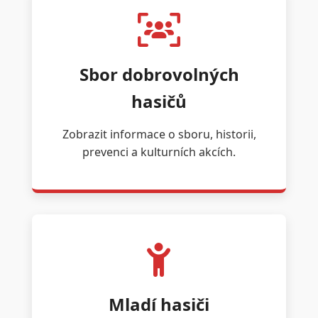
Sbor dobrovolných
hasičů
Zobrazit informace o sboru, historii,
prevenci a kulturních akcích.
Mladí hasiči