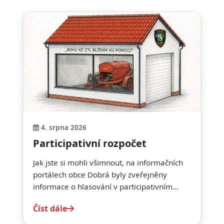
4. srpna 2026
Participativní rozpočet
Jak jste si mohli všimnout, na informačních
portálech obce Dobrá byly zveřejněny
informace o hlasování v participativním...
Číst dále