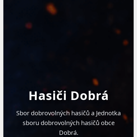
Hasiči Dobrá
Sbor dobrovolných hasičů a Jednotka
sboru dobrovolných hasičů obce
Dobrá.