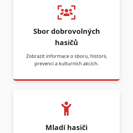
Sbor dobrovolných
hasičů
Zobrazit informace o sboru, historii,
prevenci a kulturních akcích.
Mladí hasiči