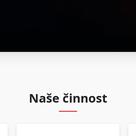
Naše činnost