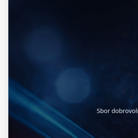
Sbor dobrovol