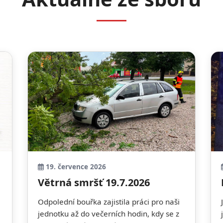
19. července 2026
Větrná smršť 19.7.2026
Odpolední bouřka zajistila práci pro naši
jednotku až do večerních hodin, kdy se z