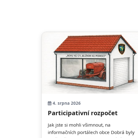
4. srpna 2026
Participativní rozpočet
Jak jste si mohli všimnout, na
informačních portálech obce Dobrá byly