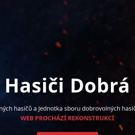
Hasiči Dobrá
ných hasičů a Jednotka sboru dobrovolných hasi
WEB PROCHÁZÍ REKONSTRUKCÍ