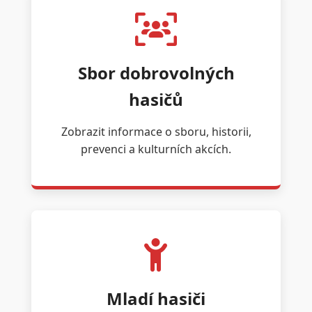
Sbor dobrovolných
hasičů
Zobrazit informace o sboru, historii,
prevenci a kulturních akcích.
Mladí hasiči