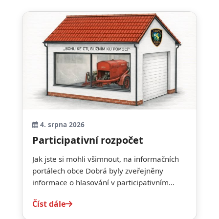
4. srpna 2026
Participativní rozpočet
Jak jste si mohli všimnout, na informačních
portálech obce Dobrá byly zveřejněny
informace o hlasování v participativním...
Číst dále