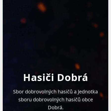
Hasiči Dobrá
Sbor dobrovolných hasičů a Jednotka
sboru dobrovolných hasičů obce
Dobrá.