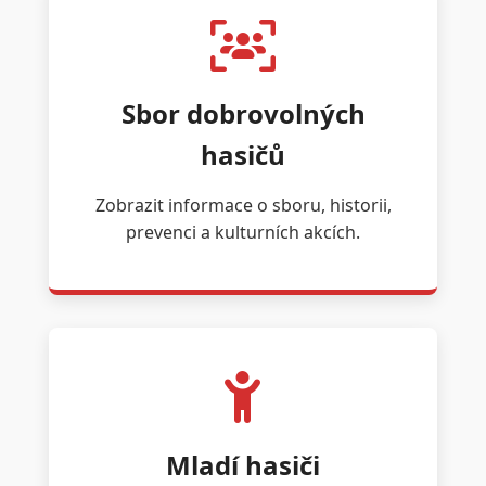
Sbor dobrovolných
hasičů
Zobrazit informace o sboru, historii,
prevenci a kulturních akcích.
Mladí hasiči