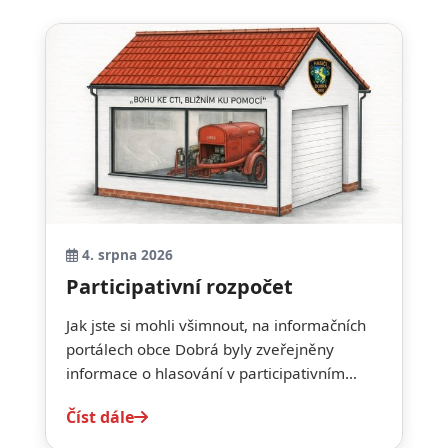
4. srpna 2026
Participativní rozpočet
Jak jste si mohli všimnout, na informačních
portálech obce Dobrá byly zveřejněny
informace o hlasování v participativním...
Číst dále