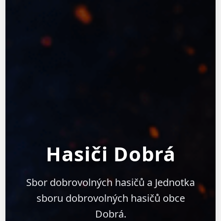
Hasiči Dobrá
Sbor dobrovolných hasičů a Jednotka
sboru dobrovolných hasičů obce
Dobrá.