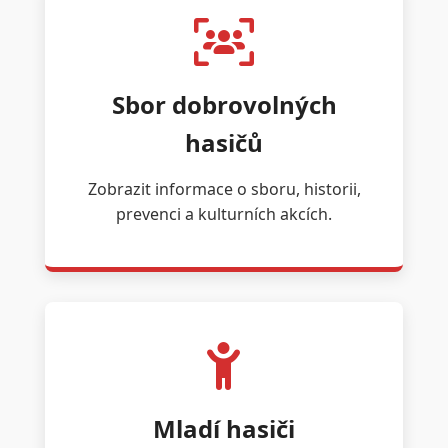
Sbor dobrovolných
hasičů
Zobrazit informace o sboru, historii,
prevenci a kulturních akcích.
Mladí hasiči