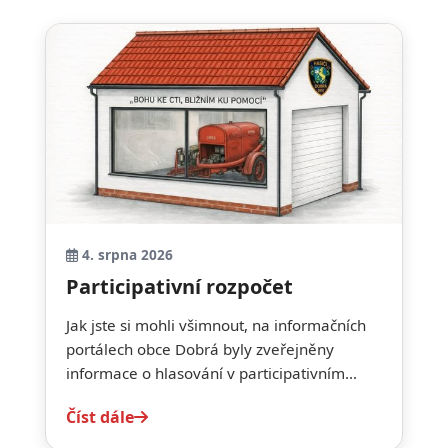
4. srpna 2026
Participativní rozpočet
Jak jste si mohli všimnout, na informačních
portálech obce Dobrá byly zveřejněny
informace o hlasování v participativním...
Číst dále