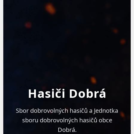
Hasiči Dobrá
Sbor dobrovolných hasičů a Jednotka
sboru dobrovolných hasičů obce
Dobrá.