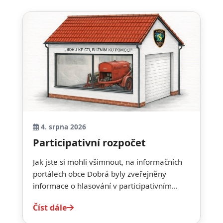
4. srpna 2026
Participativní rozpočet
Jak jste si mohli všimnout, na informačních
portálech obce Dobrá byly zveřejněny
informace o hlasování v participativním...
Číst dále