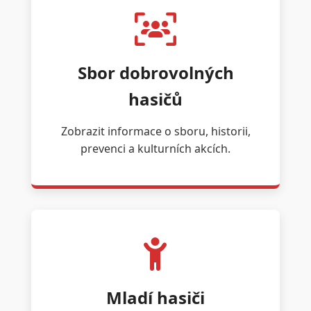
Sbor dobrovolných
hasičů
Zobrazit informace o sboru, historii,
prevenci a kulturních akcích.
Mladí hasiči