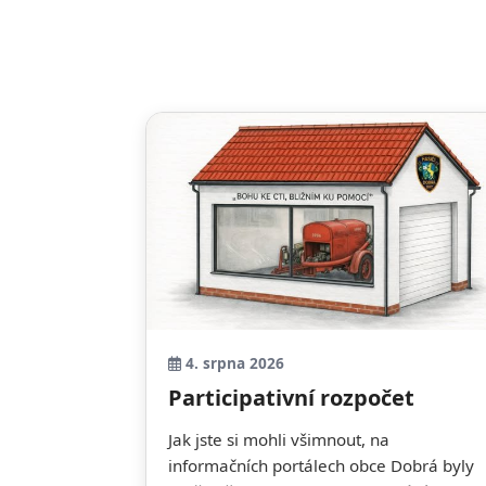
4. srpna 2026
Participativní rozpočet
Jak jste si mohli všimnout, na
informačních portálech obce Dobrá byly