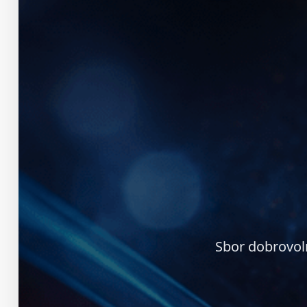
Sbor dobrovol