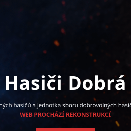
Hasiči Dobrá
ných hasičů a Jednotka sboru dobrovolných hasi
WEB PROCHÁZÍ REKONSTRUKCÍ