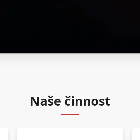
Naše činnost