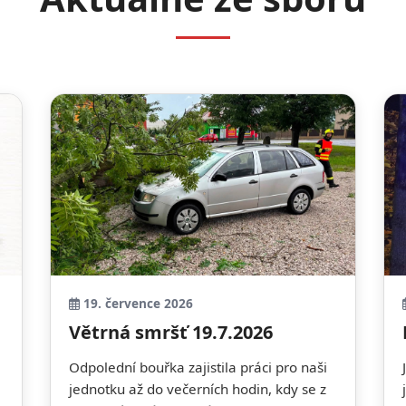
19. července 2026
Větrná smršť 19.7.2026
Odpolední bouřka zajistila práci pro naši
jednotku až do večerních hodin, kdy se z