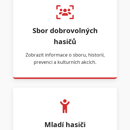
Sbor dobrovolných
hasičů
Zobrazit informace o sboru, historii,
prevenci a kulturních akcích.
Mladí hasiči