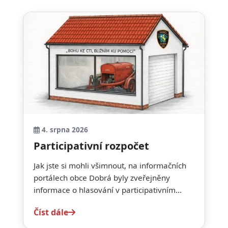
4. srpna 2026
Participativní rozpočet
Jak jste si mohli všimnout, na informačních
portálech obce Dobrá byly zveřejněny
informace o hlasování v participativním...
Číst dále