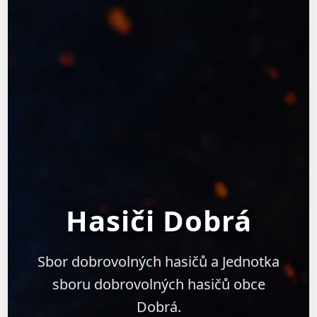
Hasiči Dobrá
Sbor dobrovolných hasičů a Jednotka
sboru dobrovolných hasičů obce
Dobrá.