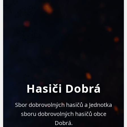
Hasiči Dobrá
Sbor dobrovolných hasičů a Jednotka
sboru dobrovolných hasičů obce
Dobrá.