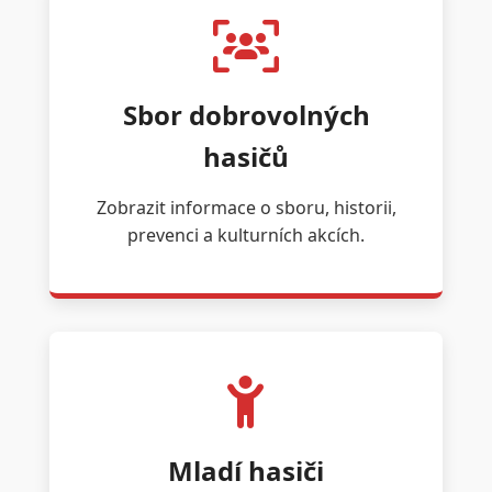
Sbor dobrovolných
hasičů
Zobrazit informace o sboru, historii,
prevenci a kulturních akcích.
Mladí hasiči