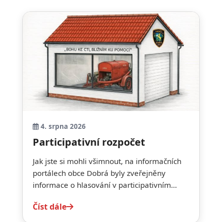
4. srpna 2026
Participativní rozpočet
Jak jste si mohli všimnout, na informačních
portálech obce Dobrá byly zveřejněny
informace o hlasování v participativním...
Číst dále