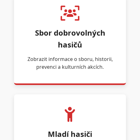
Sbor dobrovolných
hasičů
Zobrazit informace o sboru, historii,
prevenci a kulturních akcích.
Mladí hasiči