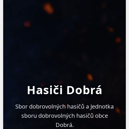
Hasiči Dobrá
Sbor dobrovolných hasičů a Jednotka
sboru dobrovolných hasičů obce
Dobrá.