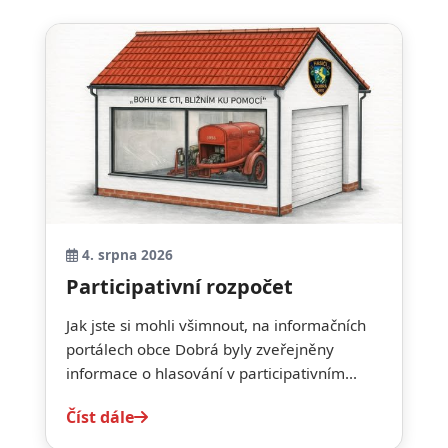
4. srpna 2026
Participativní rozpočet
Jak jste si mohli všimnout, na informačních
portálech obce Dobrá byly zveřejněny
informace o hlasování v participativním...
Číst dále