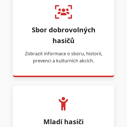
Sbor dobrovolných
hasičů
Zobrazit informace o sboru, historii,
prevenci a kulturních akcích.
Mladí hasiči