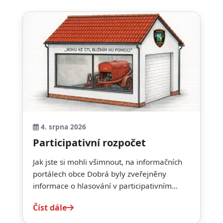
4. srpna 2026
Participativní rozpočet
Jak jste si mohli všimnout, na informačních
portálech obce Dobrá byly zveřejněny
informace o hlasování v participativním...
Číst dále