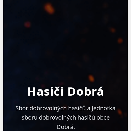
Hasiči Dobrá
Sbor dobrovolných hasičů a Jednotka
sboru dobrovolných hasičů obce
Dobrá.