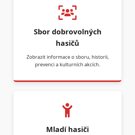
Sbor dobrovolných
hasičů
Zobrazit informace o sboru, historii,
prevenci a kulturních akcích.
Mladí hasiči