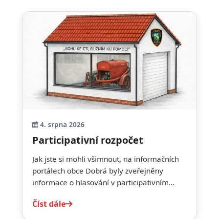
4. srpna 2026
Participativní rozpočet
Jak jste si mohli všimnout, na informačních
portálech obce Dobrá byly zveřejněny
informace o hlasování v participativním...
Číst dále