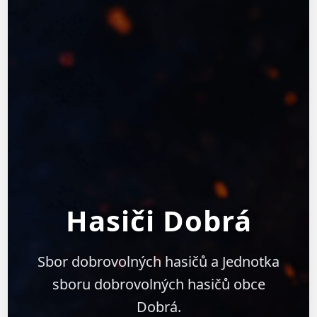
Hasiči Dobrá
Sbor dobrovolných hasičů a Jednotka
sboru dobrovolných hasičů obce
Dobrá.