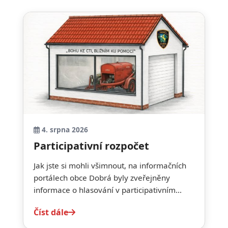
4. srpna 2026
Participativní rozpočet
Jak jste si mohli všimnout, na informačních
portálech obce Dobrá byly zveřejněny
informace o hlasování v participativním...
Číst dále