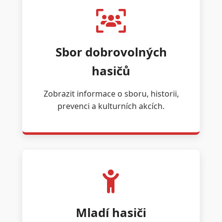
Sbor dobrovolných
hasičů
Zobrazit informace o sboru, historii,
prevenci a kulturních akcích.
Mladí hasiči