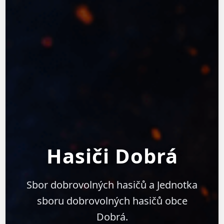
Hasiči Dobrá
Sbor dobrovolných hasičů a Jednotka
sboru dobrovolných hasičů obce
Dobrá.