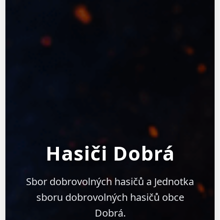
Hasiči Dobrá
Sbor dobrovolných hasičů a Jednotka
sboru dobrovolných hasičů obce
Dobrá.