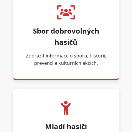
Sbor dobrovolných
hasičů
Zobrazit informace o sboru, historii,
prevenci a kulturních akcích.
Mladí hasiči