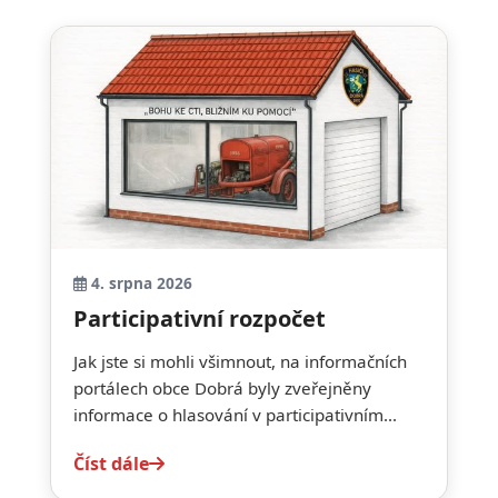
4. srpna 2026
Participativní rozpočet
Jak jste si mohli všimnout, na informačních
portálech obce Dobrá byly zveřejněny
informace o hlasování v participativním...
Číst dále