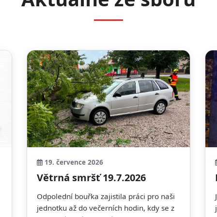
19. července 2026
Větrná smršť 19.7.2026
Odpolední bouřka zajistila práci pro naši
jednotku až do večerních hodin, kdy se z