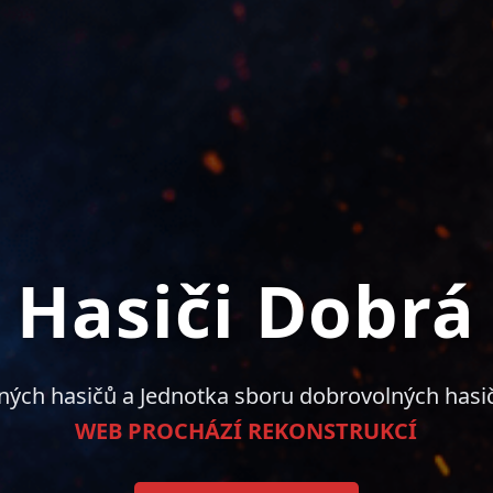
Hasiči Dobrá
ných hasičů a Jednotka sboru dobrovolných hasi
WEB PROCHÁZÍ REKONSTRUKCÍ