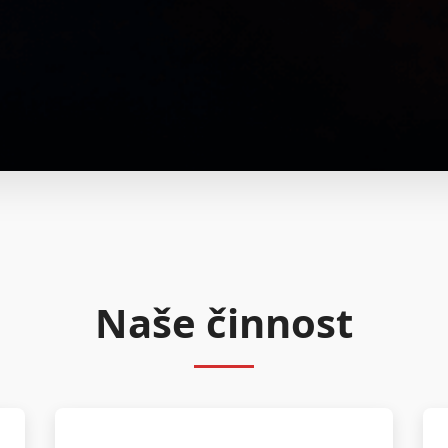
Naše činnost