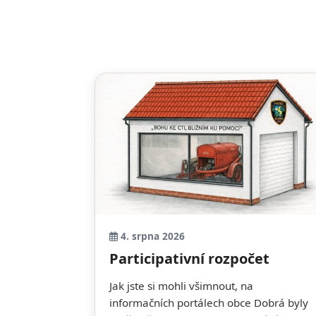
4. srpna 2026
Participativní rozpočet
Jak jste si mohli všimnout, na
informačních portálech obce Dobrá byly