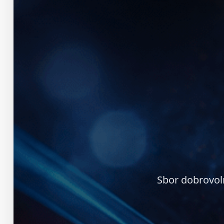
Sbor dobrovol