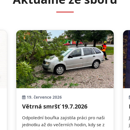
19. července 2026
Větrná smršť 19.7.2026
Odpolední bouřka zajistila práci pro naši
jednotku až do večerních hodin, kdy se z