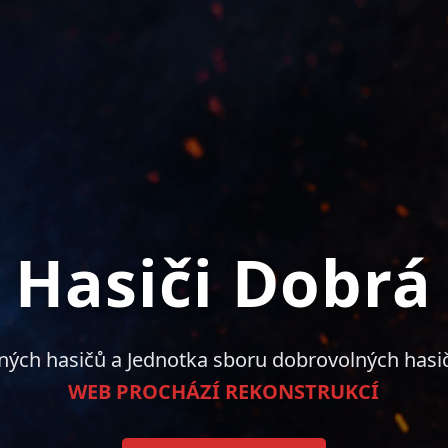
Hasiči Dobrá
ných hasičů a Jednotka sboru dobrovolných hasi
WEB PROCHÁZÍ REKONSTRUKCÍ