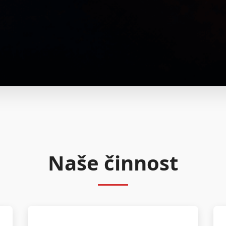
Naše činnost