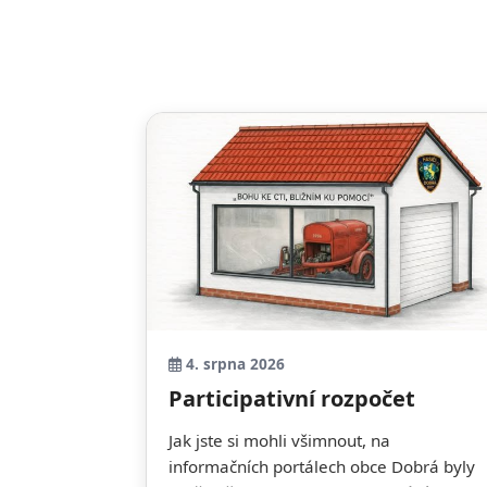
4. srpna 2026
Participativní rozpočet
Jak jste si mohli všimnout, na
informačních portálech obce Dobrá byly