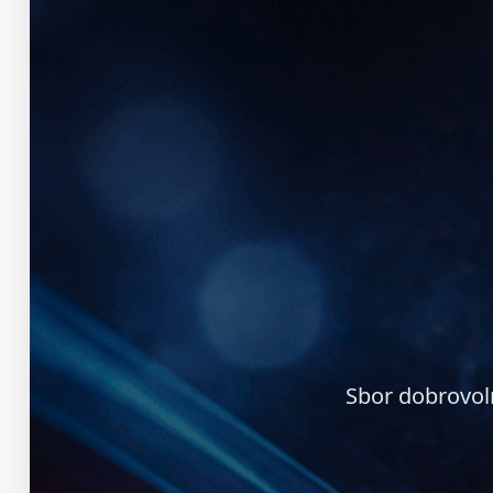
Sbor dobrovol