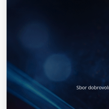
Sbor dobrovol