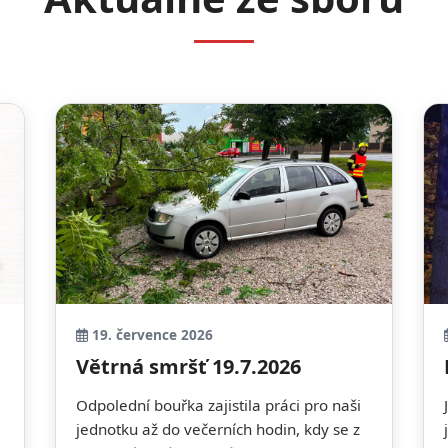
19. července 2026
Větrná smršť 19.7.2026
Odpolední bouřka zajistila práci pro naši
jednotku až do večerních hodin, kdy se z