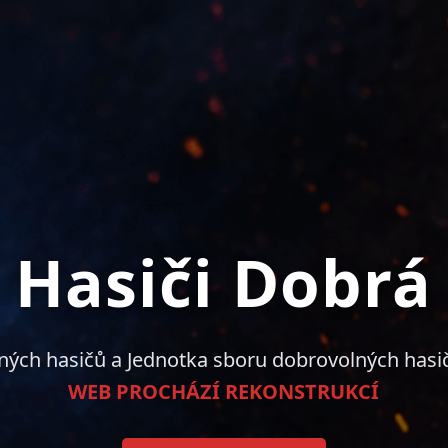
Hasiči Dobrá
ných hasičů a Jednotka sboru dobrovolných hasi
WEB PROCHÁZÍ REKONSTRUKCÍ