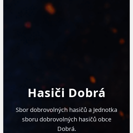
Hasiči Dobrá
Sbor dobrovolných hasičů a Jednotka
sboru dobrovolných hasičů obce
Dobrá.