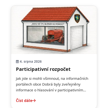
4. srpna 2026
Participativní rozpočet
Jak jste si mohli všimnout, na informačních
portálech obce Dobrá byly zveřejněny
informace o hlasování v participativním...
Číst dále