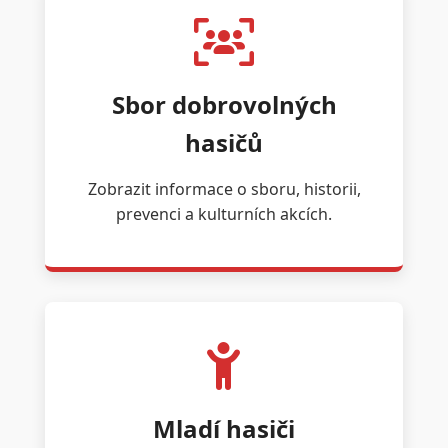
Sbor dobrovolných
hasičů
Zobrazit informace o sboru, historii,
prevenci a kulturních akcích.
Mladí hasiči