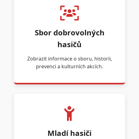
Sbor dobrovolných
hasičů
Zobrazit informace o sboru, historii,
prevenci a kulturních akcích.
Mladí hasiči