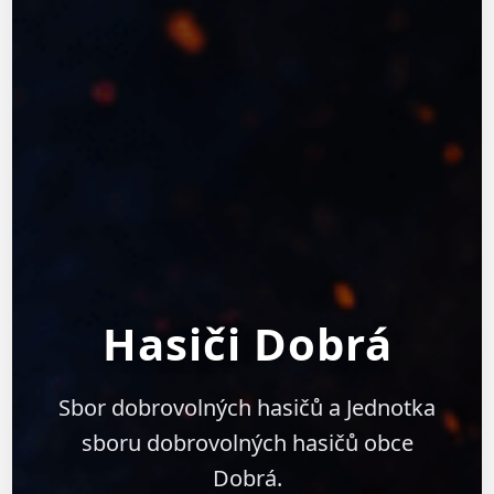
Hasiči Dobrá
Sbor dobrovolných hasičů a Jednotka
sboru dobrovolných hasičů obce
Dobrá.