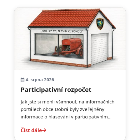
4. srpna 2026
Participativní rozpočet
Jak jste si mohli všimnout, na informačních
portálech obce Dobrá byly zveřejněny
informace o hlasování v participativním...
Číst dále