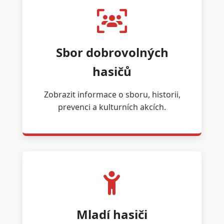
Sbor dobrovolných
hasičů
Zobrazit informace o sboru, historii,
prevenci a kulturních akcích.
Mladí hasiči