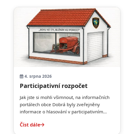
4. srpna 2026
Participativní rozpočet
Jak jste si mohli všimnout, na informačních
portálech obce Dobrá byly zveřejněny
informace o hlasování v participativním...
Číst dále