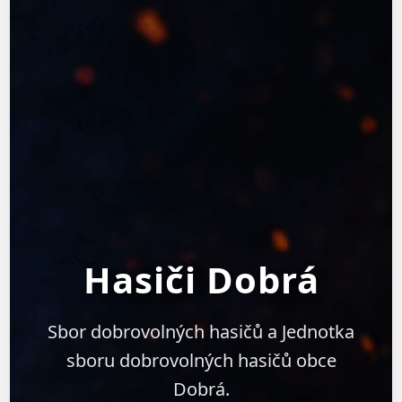
Hasiči Dobrá
Sbor dobrovolných hasičů a Jednotka
sboru dobrovolných hasičů obce
Dobrá.