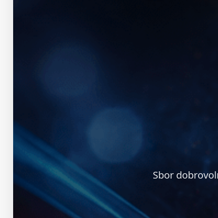
Sbor dobrovol