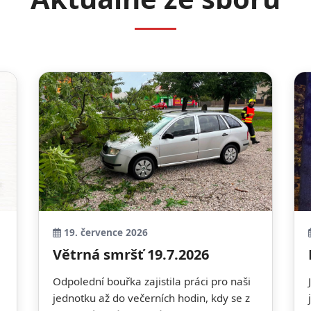
19. července 2026
Větrná smršť 19.7.2026
Odpolední bouřka zajistila práci pro naši
jednotku až do večerních hodin, kdy se z