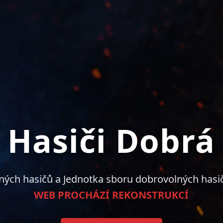
Hasiči Dobrá
ných hasičů a Jednotka sboru dobrovolných hasi
WEB PROCHÁZÍ REKONSTRUKCÍ