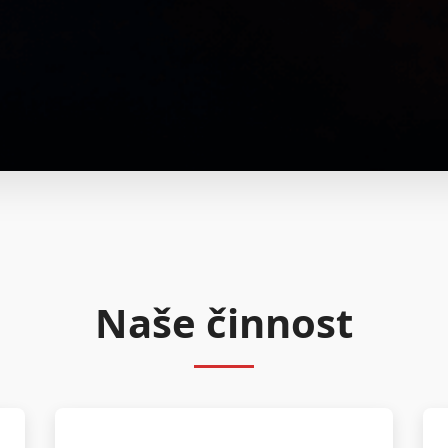
Naše činnost