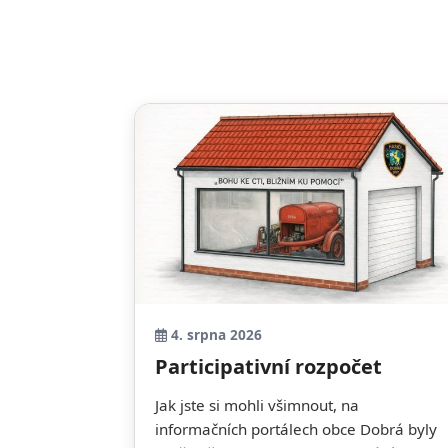
4. srpna 2026
Participativní rozpočet
Jak jste si mohli všimnout, na
informačních portálech obce Dobrá byly