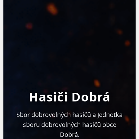
Hasiči Dobrá
Sbor dobrovolných hasičů a Jednotka
sboru dobrovolných hasičů obce
Dobrá.