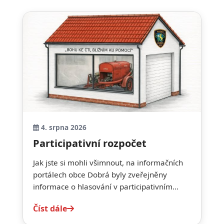
4. srpna 2026
Participativní rozpočet
Jak jste si mohli všimnout, na informačních
portálech obce Dobrá byly zveřejněny
informace o hlasování v participativním...
Číst dále