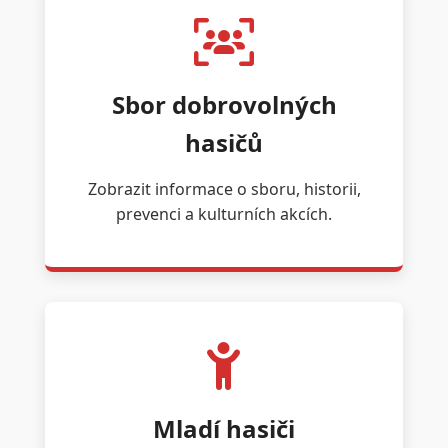
Sbor dobrovolných
hasičů
Zobrazit informace o sboru, historii,
prevenci a kulturních akcích.
Mladí hasiči