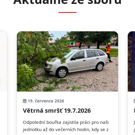
19. července 2026
Větrná smršť 19.7.2026
Odpolední bouřka zajistila práci pro naši
jednotku až do večerních hodin, kdy se z