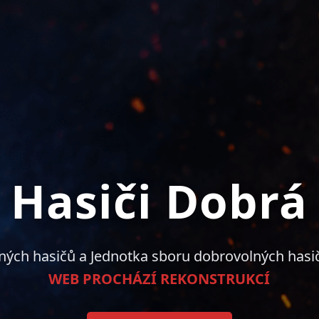
Hasiči Dobrá
ných hasičů a Jednotka sboru dobrovolných hasi
WEB PROCHÁZÍ REKONSTRUKCÍ