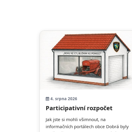
4. srpna 2026
Participativní rozpočet
Jak jste si mohli všimnout, na
informačních portálech obce Dobrá byly