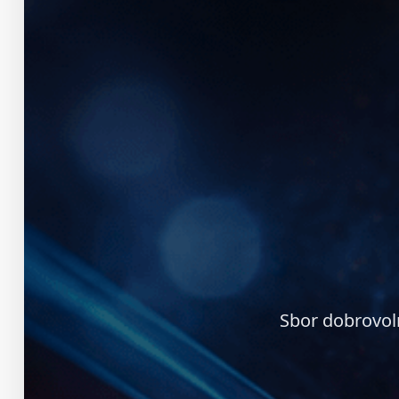
Sbor dobrovol