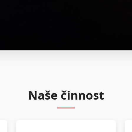
Naše činnost