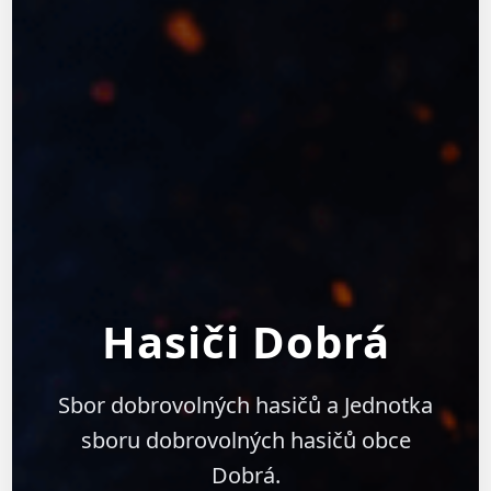
Hasiči Dobrá
Sbor dobrovolných hasičů a Jednotka
sboru dobrovolných hasičů obce
Dobrá.