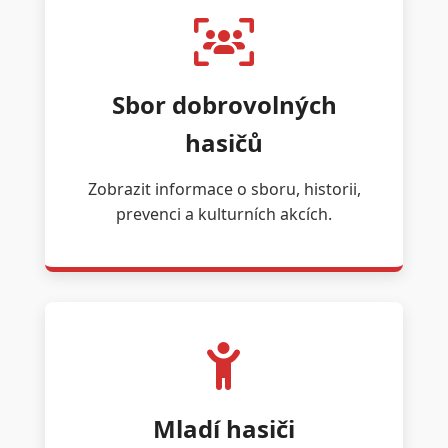
Sbor dobrovolných
hasičů
Zobrazit informace o sboru, historii,
prevenci a kulturních akcích.
Mladí hasiči