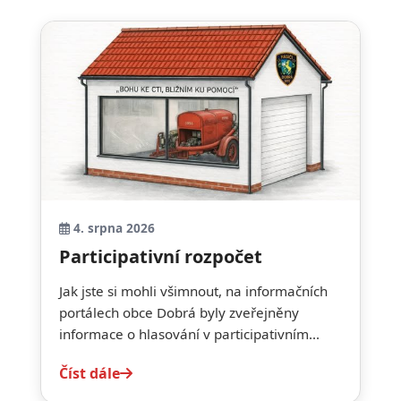
4. srpna 2026
Participativní rozpočet
Jak jste si mohli všimnout, na informačních
portálech obce Dobrá byly zveřejněny
informace o hlasování v participativním...
Číst dále