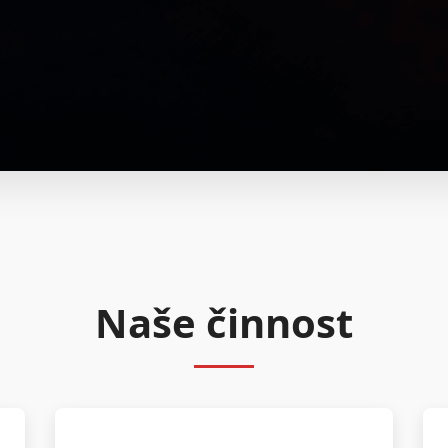
Naše činnost