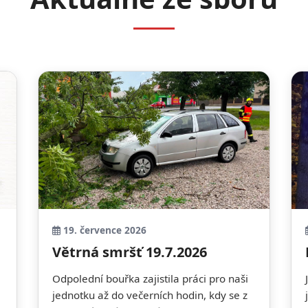
19. července 2026
Větrná smršť 19.7.2026
Odpolední bouřka zajistila práci pro naši
jednotku až do večerních hodin, kdy se z