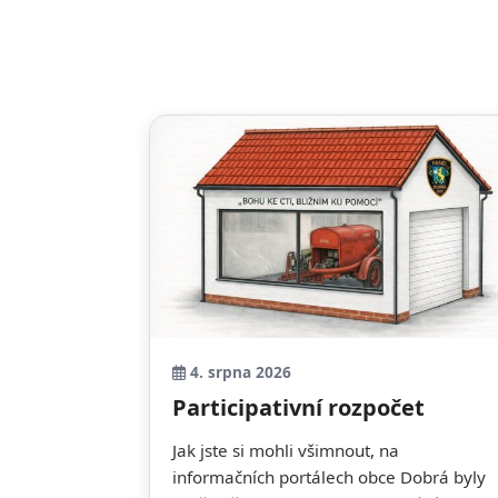
4. srpna 2026
Participativní rozpočet
Jak jste si mohli všimnout, na
informačních portálech obce Dobrá byly