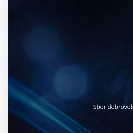
Sbor dobrovol