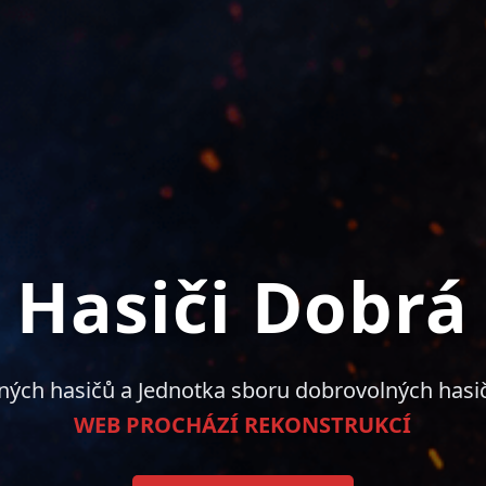
Hasiči Dobrá
ných hasičů a Jednotka sboru dobrovolných hasi
WEB PROCHÁZÍ REKONSTRUKCÍ