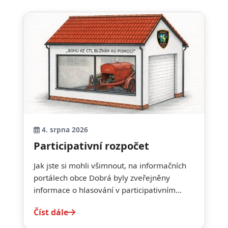
4. srpna 2026
Participativní rozpočet
Jak jste si mohli všimnout, na informačních
portálech obce Dobrá byly zveřejněny
informace o hlasování v participativním...
Číst dále