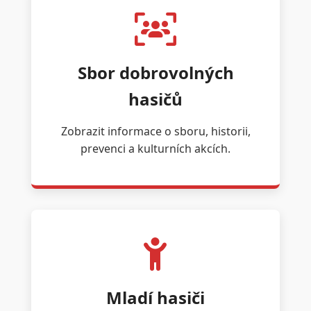
Sbor dobrovolných
hasičů
Zobrazit informace o sboru, historii,
prevenci a kulturních akcích.
Mladí hasiči