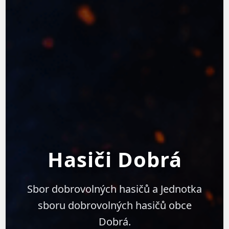
Hasiči Dobrá
Sbor dobrovolných hasičů a Jednotka
sboru dobrovolných hasičů obce
Dobrá.