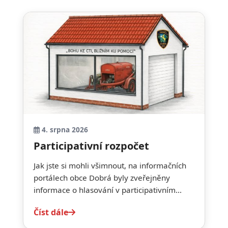
4. srpna 2026
Participativní rozpočet
Jak jste si mohli všimnout, na informačních
portálech obce Dobrá byly zveřejněny
informace o hlasování v participativním...
Číst dále