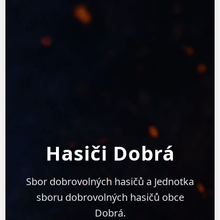
Hasiči Dobrá
Sbor dobrovolných hasičů a Jednotka
sboru dobrovolných hasičů obce
Dobrá.