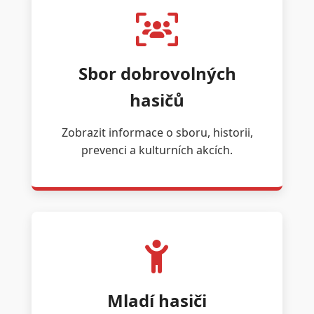
Sbor dobrovolných
hasičů
Zobrazit informace o sboru, historii,
prevenci a kulturních akcích.
Mladí hasiči