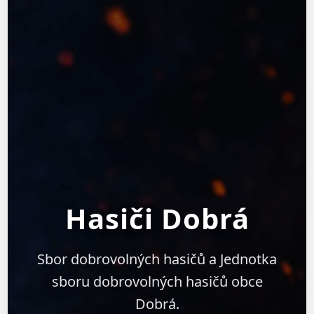
Hasiči Dobrá
Sbor dobrovolných hasičů a Jednotka
sboru dobrovolných hasičů obce
Dobrá.