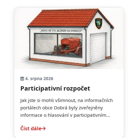
4. srpna 2026
Participativní rozpočet
Jak jste si mohli všimnout, na informačních
portálech obce Dobrá byly zveřejněny
informace o hlasování v participativním...
Číst dále