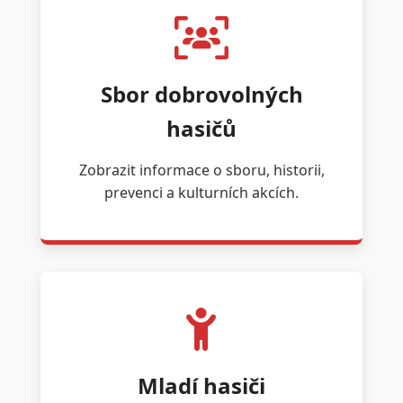
Sbor dobrovolných
hasičů
Zobrazit informace o sboru, historii,
prevenci a kulturních akcích.
Mladí hasiči