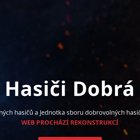
Hasiči Dobrá
ných hasičů a Jednotka sboru dobrovolných hasi
WEB PROCHÁZÍ REKONSTRUKCÍ