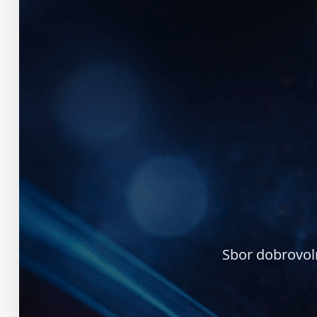
Sbor dobrovol