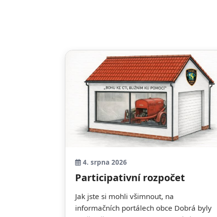
4. srpna 2026
Participativní rozpočet
Jak jste si mohli všimnout, na
informačních portálech obce Dobrá byly