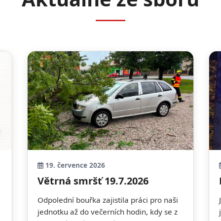
19. července 2026
Větrná smršť 19.7.2026
Odpolední bouřka zajistila práci pro naši
jednotku až do večerních hodin, kdy se z