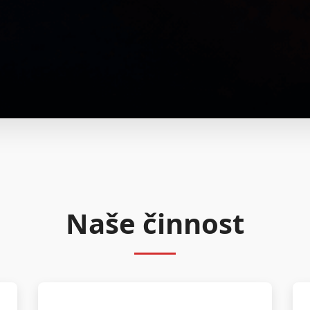
Naše činnost