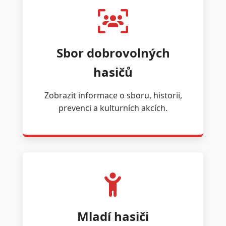
Sbor dobrovolných
hasičů
Zobrazit informace o sboru, historii,
prevenci a kulturních akcích.
Mladí hasiči