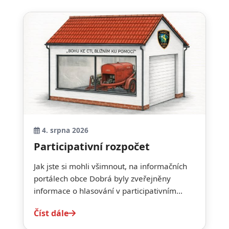
4. srpna 2026
Participativní rozpočet
Jak jste si mohli všimnout, na informačních
portálech obce Dobrá byly zveřejněny
informace o hlasování v participativním...
Číst dále