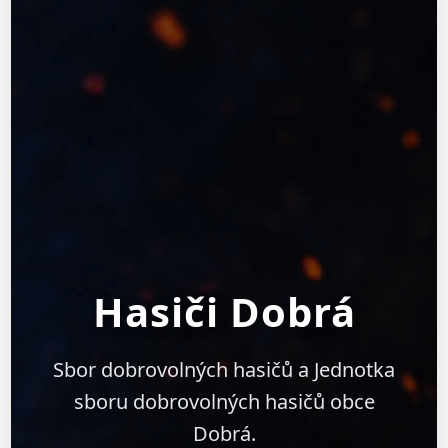
Hasiči Dobrá
Sbor dobrovolných hasičů a Jednotka
sboru dobrovolných hasičů obce
Dobrá.