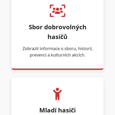
Sbor dobrovolných
hasičů
Zobrazit informace o sboru, historii,
prevenci a kulturních akcích.
Mladí hasiči