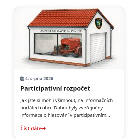
4. srpna 2026
Participativní rozpočet
Jak jste si mohli všimnout, na informačních
portálech obce Dobrá byly zveřejněny
informace o hlasování v participativním...
Číst dále