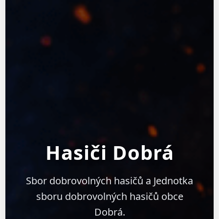
Hasiči Dobrá
Sbor dobrovolných hasičů a Jednotka
sboru dobrovolných hasičů obce
Dobrá.