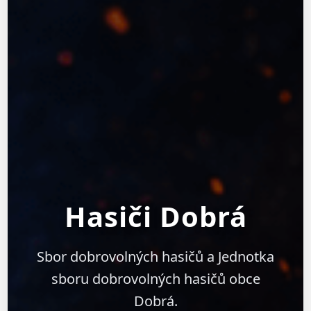
Hasiči Dobrá
Sbor dobrovolných hasičů a Jednotka
sboru dobrovolných hasičů obce
Dobrá.