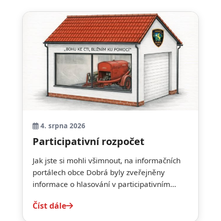
4. srpna 2026
Participativní rozpočet
Jak jste si mohli všimnout, na informačních
portálech obce Dobrá byly zveřejněny
informace o hlasování v participativním...
Číst dále