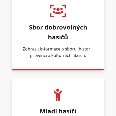
Sbor dobrovolných
hasičů
Zobrazit informace o sboru, historii,
prevenci a kulturních akcích.
Mladí hasiči