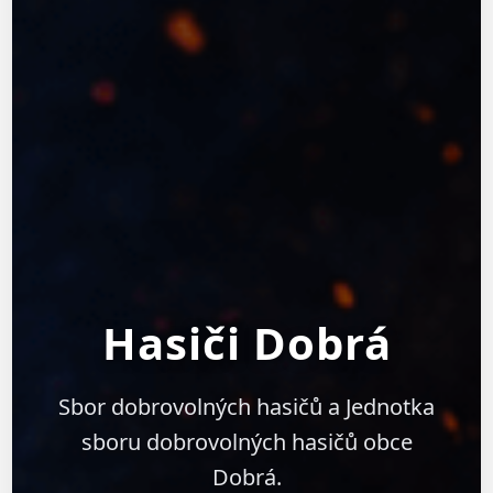
Hasiči Dobrá
Sbor dobrovolných hasičů a Jednotka
sboru dobrovolných hasičů obce
Dobrá.