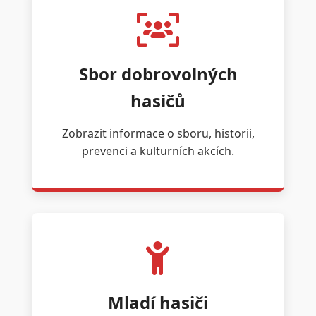
Sbor dobrovolných
hasičů
Zobrazit informace o sboru, historii,
prevenci a kulturních akcích.
Mladí hasiči