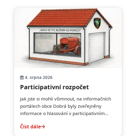
4. srpna 2026
Participativní rozpočet
Jak jste si mohli všimnout, na informačních
portálech obce Dobrá byly zveřejněny
informace o hlasování v participativním...
Číst dále