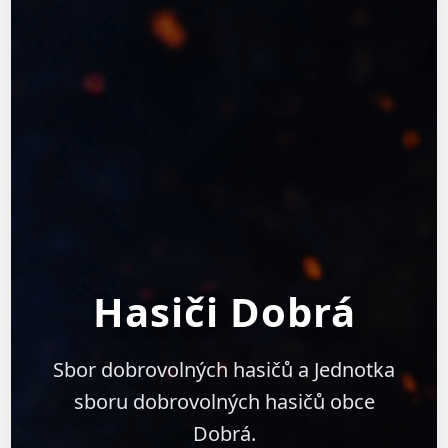
Hasiči Dobrá
Sbor dobrovolných hasičů a Jednotka
sboru dobrovolných hasičů obce
Dobrá.