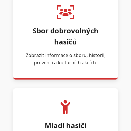
Sbor dobrovolných
hasičů
Zobrazit informace o sboru, historii,
prevenci a kulturních akcích.
Mladí hasiči