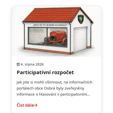
4. srpna 2026
Participativní rozpočet
Jak jste si mohli všimnout, na informačních
portálech obce Dobrá byly zveřejněny
informace o hlasování v participativním...
Číst dále