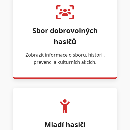
Sbor dobrovolných
hasičů
Zobrazit informace o sboru, historii,
prevenci a kulturních akcích.
Mladí hasiči