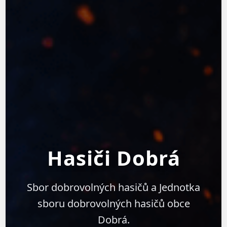
Hasiči Dobrá
Sbor dobrovolných hasičů a Jednotka
sboru dobrovolných hasičů obce
Dobrá.