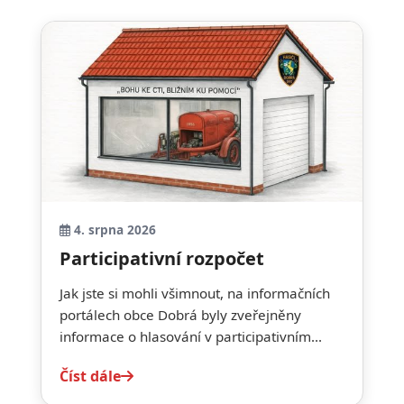
4. srpna 2026
Participativní rozpočet
Jak jste si mohli všimnout, na informačních
portálech obce Dobrá byly zveřejněny
informace o hlasování v participativním...
Číst dále