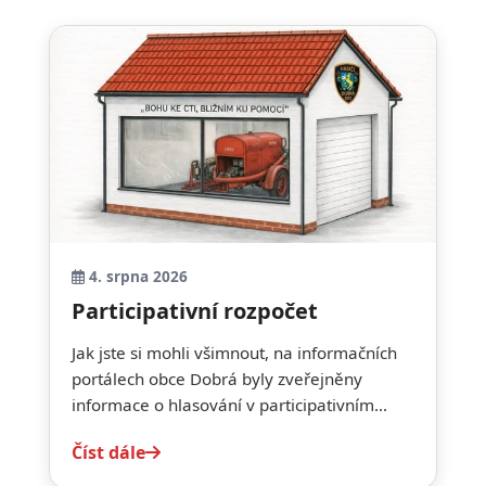
4. srpna 2026
Participativní rozpočet
Jak jste si mohli všimnout, na informačních
portálech obce Dobrá byly zveřejněny
informace o hlasování v participativním...
Číst dále