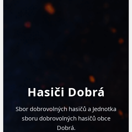
Hasiči Dobrá
Sbor dobrovolných hasičů a Jednotka
sboru dobrovolných hasičů obce
Dobrá.