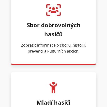
Sbor dobrovolných
hasičů
Zobrazit informace o sboru, historii,
prevenci a kulturních akcích.
Mladí hasiči