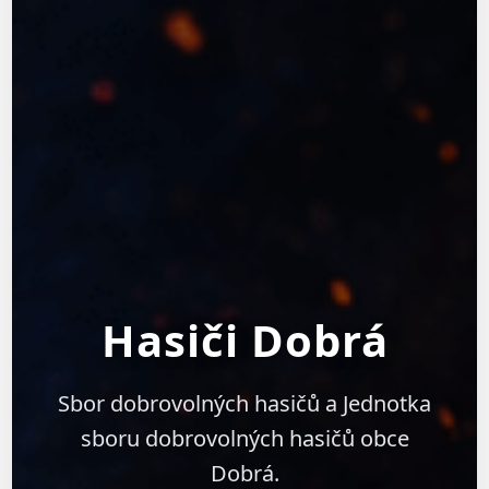
Hasiči Dobrá
Sbor dobrovolných hasičů a Jednotka
sboru dobrovolných hasičů obce
Dobrá.