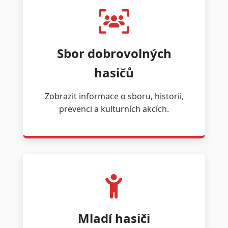
Sbor dobrovolných
hasičů
Zobrazit informace o sboru, historii,
prevenci a kulturních akcích.
Mladí hasiči