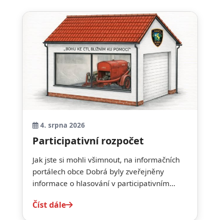
4. srpna 2026
Participativní rozpočet
Jak jste si mohli všimnout, na informačních
portálech obce Dobrá byly zveřejněny
informace o hlasování v participativním...
Číst dále