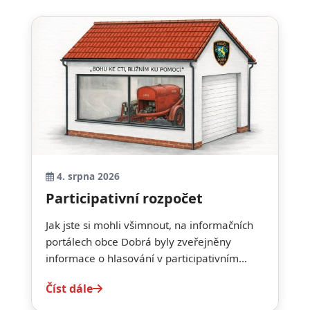
4. srpna 2026
Participativní rozpočet
Jak jste si mohli všimnout, na informačních
portálech obce Dobrá byly zveřejněny
informace o hlasování v participativním...
Číst dále