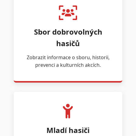
Sbor dobrovolných
hasičů
Zobrazit informace o sboru, historii,
prevenci a kulturních akcích.
Mladí hasiči