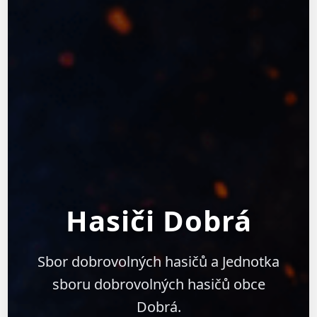
Hasiči Dobrá
Sbor dobrovolných hasičů a Jednotka
sboru dobrovolných hasičů obce
Dobrá.